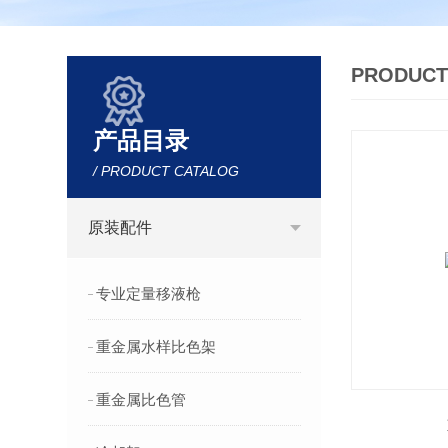
PRODUCT
产品目录
/ PRODUCT CATALOG
原装配件
专业定量移液枪
重金属水样比色架
重金属比色管