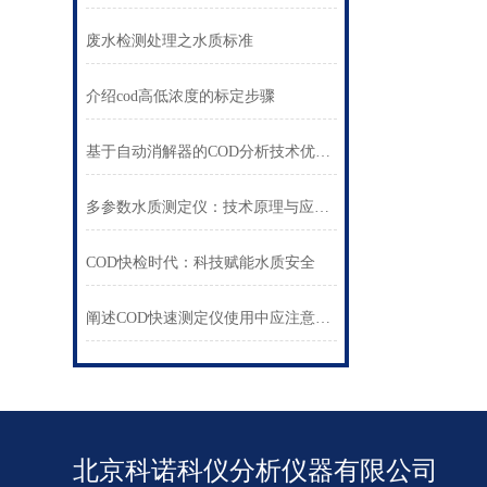
废水检测处理之水质标准
介绍cod高低浓度的标定步骤
基于自动消解器的COD分析技术优化与实践
多参数水质测定仪：技术原理与应用领域
COD快检时代：科技赋能水质安全
阐述COD快速测定仪使用中应注意的一些问题
北京科诺科仪分析仪器有限公司