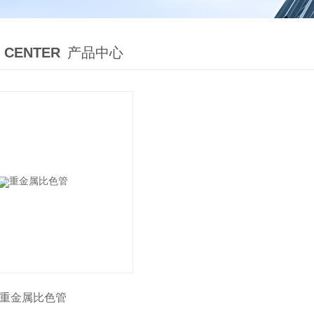
 CENTER
产品中心
重金属比色管