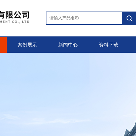
案例展示
新闻中心
资料下载