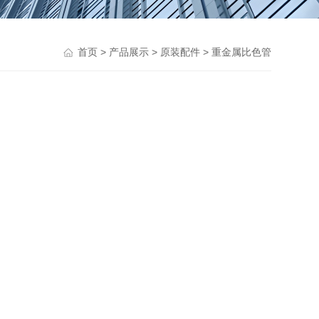
>
>
>
首页
产品展示
原装配件
重金属比色管