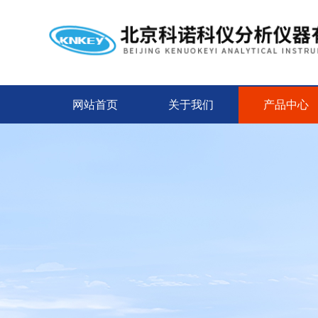
网站首页
关于我们
产品中心