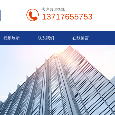
客户咨询热线：
13717655753
视频展示
联系我们
在线留言