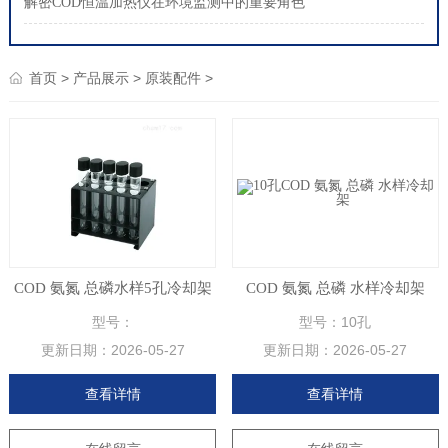
解密COD恒温加热仪在环境监测中的重要角色
>
>
>
首页
产品展示
原装配件
COD 氨氮 总磷水样5孔冷却架
COD 氨氮 总磷 水样冷却架
型号：
型号：10孔
更新日期：
2026-05-27
更新日期：
2026-05-27
查看详情
查看详情