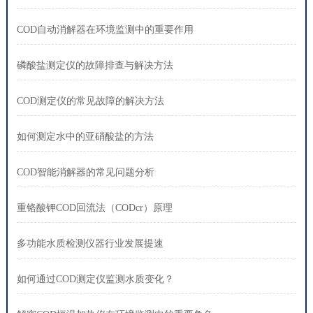
COD自动消解器在环境监测中的重要作用
磷酸盐测定仪的故障排查与解决方法
COD测定仪的常见故障的解决方法
如何测定水中的亚硝酸盐的方法
COD智能消解器的常见问题分析
重铬酸钾COD回流法（CODcr）原理
多功能水质检测仪器行业发展提速
如何通过COD测定仪监测水质变化？