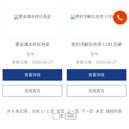
重金属水样比色架
密封消解比色管 COD 总磷
型号：
型号：
更新日期：
2026-05-27
更新日期：
2026-05-27
查看详情
查看详情
在线留言
在线留言
共 6 条记录，当前 1 / 1 页 首页 上一页 下一页 末页 跳转到第
页