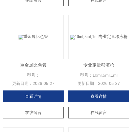
在线留言
在线留言
重金属比色管
专业定量移液枪
型号：
型号：10ml,5ml,1ml
更新日期：
2026-05-27
更新日期：
2026-05-27
查看详情
查看详情
在线留言
在线留言