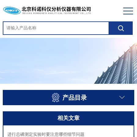
产品目录
相关文章
进行总磷测定实验时要注意哪些细节问题