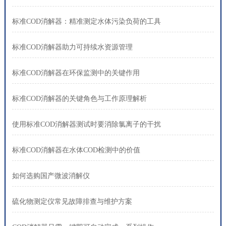
标准COD消解器：精准测定水体污染负荷的工具
标准COD消解器助力可持续水资源管理
标准COD消解器在环保监测中的关键作用
标准COD消解器的关键角色与工作原理解析
使用标准COD消解器测试时要消除氯离子的干扰
标准COD消解器在水体COD检测中的价值
如何选购国产微波消解仪
硫化物测定仪常见故障排查与维护方案