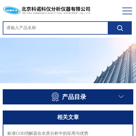
产品目录
相关文章
标准COD消解器在水质分析中的应用与优势