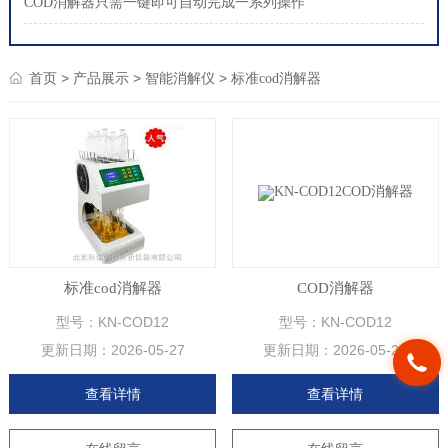
COD消解器只需一键即可自动完成一系列操作
>
>
>
首页
产品展示
智能消解仪
标准cod消解器
标准cod消解器
COD消解器
型号：KN-COD12
型号：KN-COD12
更新日期：
2026-05-27
更新日期：
2026-05-27
查看详情
查看详情