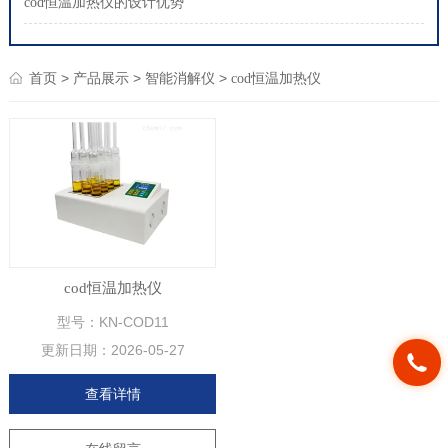
cod恒温加热仪的设计优势
>
>
>
首页
产品展示
智能消解仪
cod恒温加热仪
cod恒温加热仪
型号：KN-COD11
更新日期：
2026-05-27
查看详情