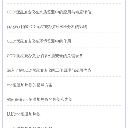
COD恒温加热仪在水质监测中的应用与精度评估
优化设计的COD恒温加热仪对水样分析的影响
COD恒温加热仪在环境监测中的作用
COD恒温加热仪是保障水质安全的关键设备
深入了解COD恒温加热仪的工作原理与应用优势
cod恒温加热仪的指导方案
如何保养cod恒温加热仪的外部和内部
认识cod恒温加热仪