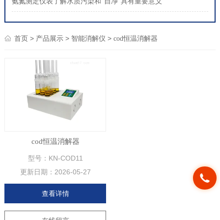
氨氮测定仪表了解水质污染和“自净”具有重要意义
>
>
>
首页
产品展示
智能消解仪
cod恒温消解器
cod恒温消解器
型号：KN-COD11
更新日期：
2026-05-27
查看详情