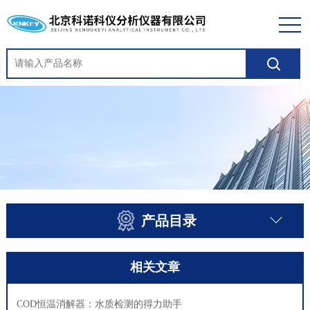
产品目录
相关文章
COD恒温消解器：水质检测的得力助手