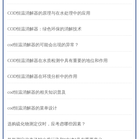
COD恒温消解器的原理与在水处理中的应用
COD恒温消解器：绿色环保的消解技术
cod恒温消解器的可能会出现的异常？
COD恒温消解器在水质检测中具有重要的地位和作用
COD恒温消解器在环境分析中的作用
cod恒温消解器的相关知识普及
cod恒温消解器的菜单设计
选购硫化物测定仪时，应考虑哪些因素？