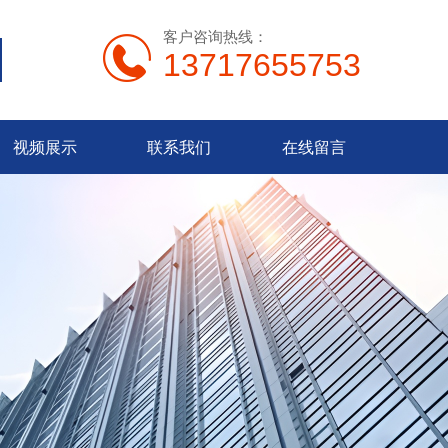
客户咨询热线：
13717655753
视频展示
联系我们
在线留言