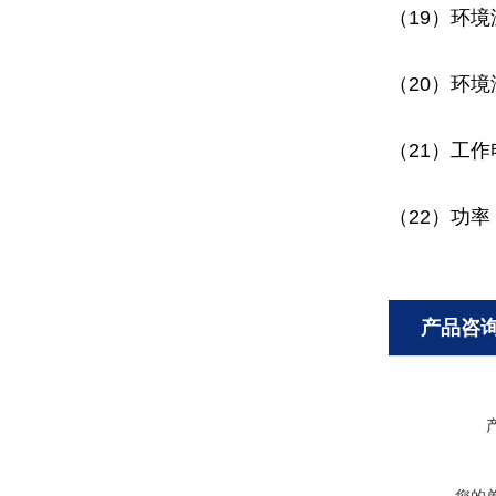
（19）
环境
（20）环境
（21）
工作电
（22）功率
产品咨