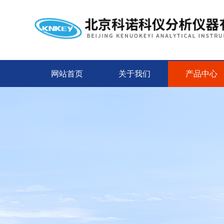
网站首页
关于我们
产品中心