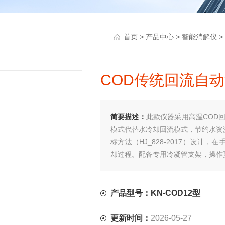
>
>
>
首页
产品中心
智能消解仪
COD传统回流自动消
简要描述：
此款仪器采用高温COD
模式代替水冷却回流模式，节约水资
标方法（HJ_828-2017）设
却过程。配备专用冷凝管支架，操作
产品型号：KN-COD12型
更新时间：
2026-05-27