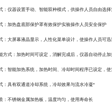
作方式：仪器设置手动、智能双种模式，供操作人员自由选
护方式：加热盘底部保护罩有效保护实验操作人员安全保护
示方式：大屏幕液晶显示，人性化菜单设计，使操作人员可
动智能方式：加热时间可设定，消解完成后，仪器自动停止
能模式：智能加热系统，加热时间、冷却时间程序已设定，
却模式：具有双通道冷却系统，冷却效果与流水冷凝*
热材质：不锈钢金属加热板，温度均匀，使用寿命长