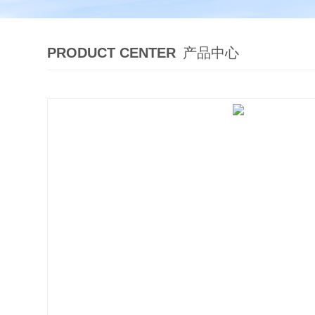
PRODUCT CENTER
产品中心