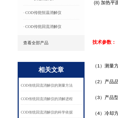
(8)
加热平
COD传统恒温消解仪
COD传统回流消解仪
技术参数：
查看全部产品
（1）测量
相关文章
（2）产品
COD传统回流消解仪的测量方法
（3）产品型
COD传统回流消解仪的消解进程
COD传统回流消解仪的科学依据
（4）冷却