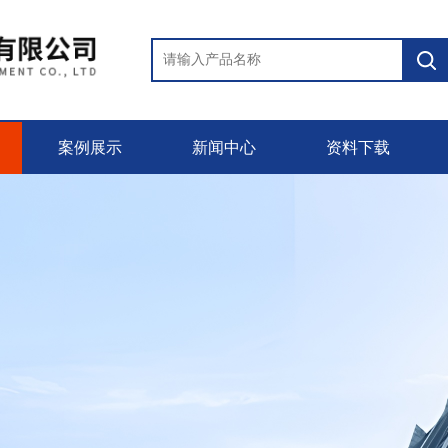
案例展示
新闻中心
资料下载