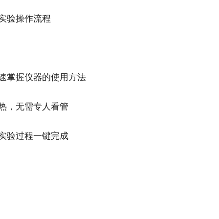
择实验操作流程
迅速掌握仪器的使用方法
加热，无需专人看管
使实验过程一键完成