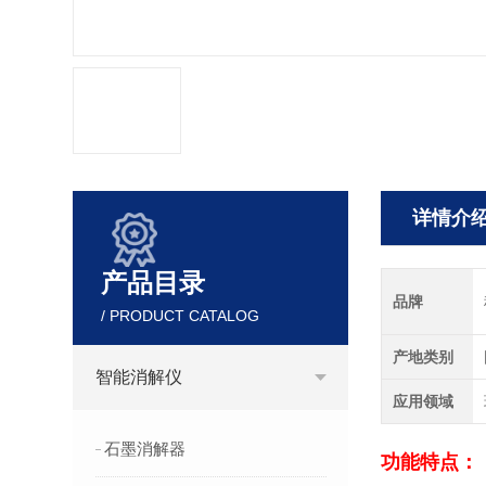
详情介
产品目录
品牌
/ PRODUCT CATALOG
产地类别
智能消解仪
应用领域
石墨消解器
功能特点：